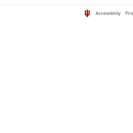
Accessibility
Pri